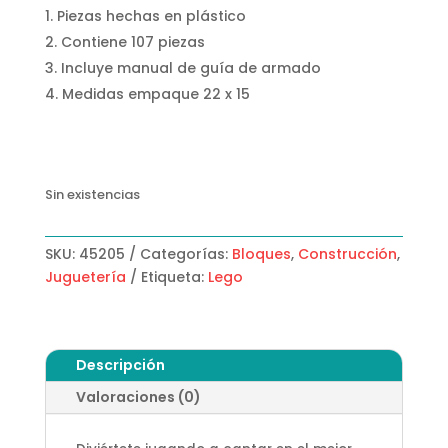
Piezas hechas en plástico
Contiene 107 piezas
Incluye manual de guía de armado
Medidas empaque 22 x 15
Sin existencias
SKU:
45205
Categorías:
Bloques
,
Construcción
,
Juguetería
Etiqueta:
Lego
Descripción
Valoraciones (0)