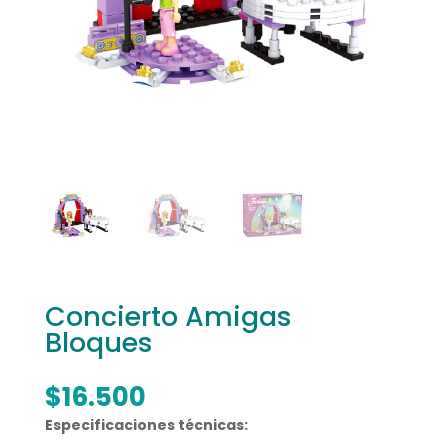
Concierto Amigas
Bloques
$
16.500
Especificaciones técnicas: