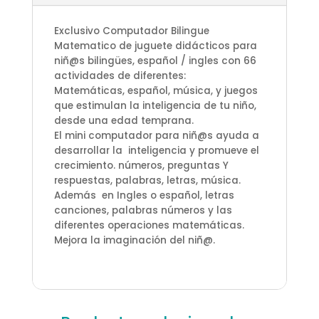
Exclusivo Computador Bilingue
Matematico de juguete didácticos para
niñ@s bilingües, español / ingles con 66
actividades de diferentes:
Matemáticas, español, música, y juegos
que estimulan la inteligencia de tu niño,
desde una edad temprana.
El mini computador para niñ@s ayuda a
desarrollar la inteligencia y promueve el
crecimiento. números, preguntas Y
respuestas, palabras, letras, música.
Además en Ingles o español, letras
canciones, palabras números y las
diferentes operaciones matemáticas.
Mejora la imaginación del niñ@.