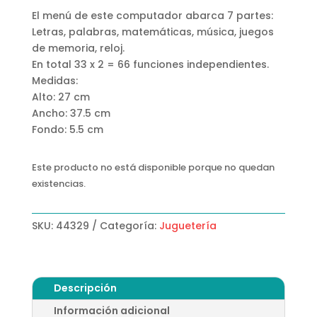
El menú de este computador abarca 7 partes:
Letras, palabras, matemáticas, música, juegos
de memoria, reloj.
En total 33 x 2 = 66 funciones independientes.
Medidas:
Alto: 27 cm
Ancho: 37.5 cm
Fondo: 5.5 cm
Este producto no está disponible porque no quedan
existencias.
SKU:
44329
Categoría:
Juguetería
Descripción
Información adicional