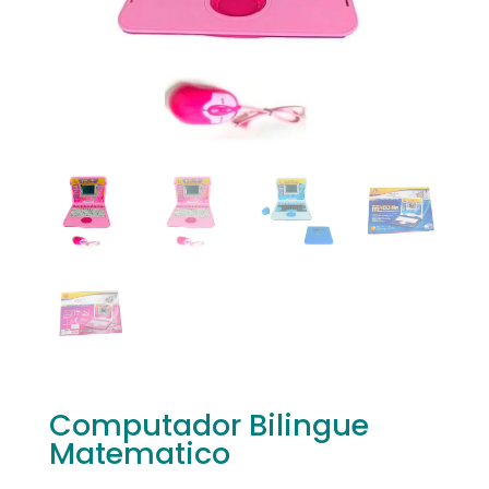
Computador Bilingue
Matematico