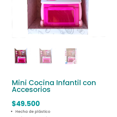
Mini Cocina Infantil con
Accesorios
$
49.500
Hecha de plástico