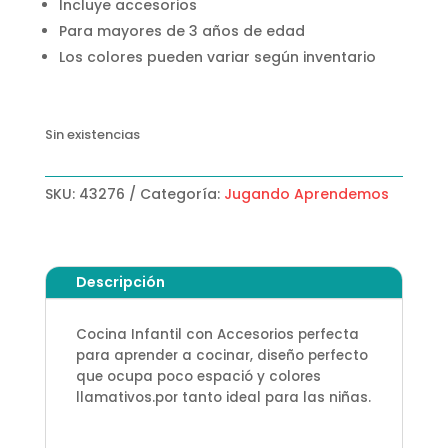
Incluye accesorios
Para mayores de 3 años de edad
Los colores pueden variar según inventario
Sin existencias
SKU:
43276
Categoría:
Jugando Aprendemos
Descripción
Cocina Infantil con Accesorios perfecta
para aprender a cocinar, diseño perfecto
que ocupa poco espació y colores
llamativos.por tanto ideal para las niñas.