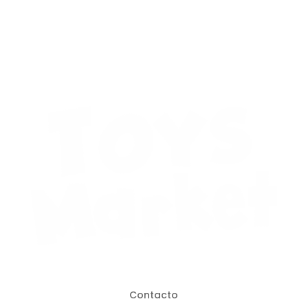
Contacto