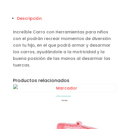
Descripción
Increíble Carro con Herramientas para niños
con el podrán recrear momentos de diversión
con tu hijo, en el que podrá armar y desarmar
los carros, ayudándole a la motricidad y la
buena posición de las manos al desarmar las
tuercas.
Productos relacionados
Tablero Reloj Numerico
$
56.000