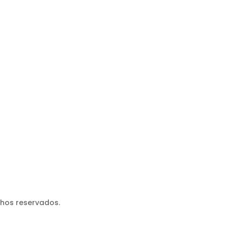
chos reservados.