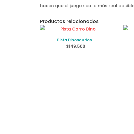
hacen que el juego sea lo más real posibl
Productos relacionados
Pista Dinosaurios
$
149.500