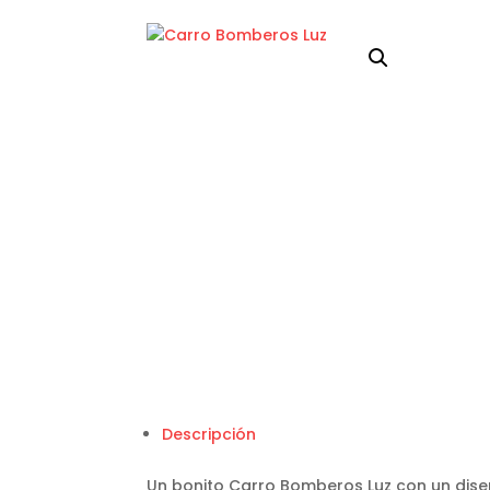
Descripción
Un bonito Carro Bomberos Luz con un dise