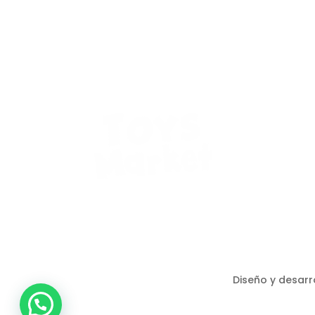
Diseño y desarr