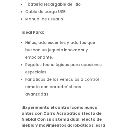
1 batería recargable de litio.
Cable de carga USB.
Manual de usuario.
Ideal Para:
Niños, adolescentes y adultos que
buscan un juguete innovador y
emocionante.
Regalos tecnológicos para ocasiones
especiales.
Fanáticos de los vehículos a control
remoto con características
avanzadas.
¡Experimenta el control como nunca
antes con Carro Acrobático Efecto de
Niebla! Con su sistema dual, efecto de
niebla y movimientos acrobáticos, es la