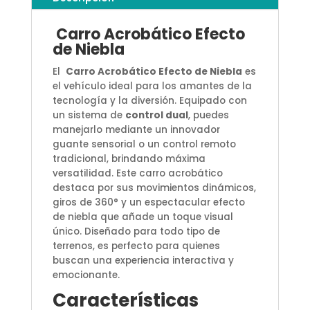
Carro Acrobático Efecto
de Niebla
El
Carro Acrobático Efecto de Niebla
es
el vehículo ideal para los amantes de la
tecnología y la diversión. Equipado con
un sistema de
control dual
, puedes
manejarlo mediante un innovador
guante sensorial o un control remoto
tradicional, brindando máxima
versatilidad. Este carro acrobático
destaca por sus movimientos dinámicos,
giros de 360° y un espectacular efecto
de niebla que añade un toque visual
único. Diseñado para todo tipo de
terrenos, es perfecto para quienes
buscan una experiencia interactiva y
emocionante.
Características