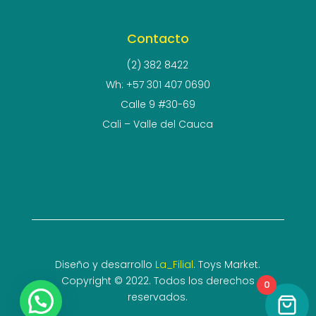
Contacto
(2) 382 8422
Wh: +57 301 407 0690
Calle 9 #30-69
Cali – Valle del Cauca
Diseño y desarrollo
La_Filial
. Toys Market.
Copyright © 2022. Todos los derechos
0
reservados.