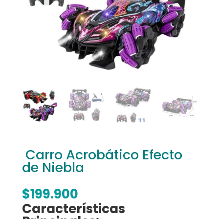
Carro Acrobático Efecto
de Niebla
$
199.900
Características