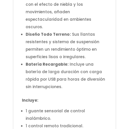
con el efecto de niebla y los
movimientos, añaden
espectacularidad en ambientes
oscuros.
Diseño Todo Terreno:
Sus llantas
resistentes y sistema de suspensión
permiten un rendimiento óptimo en
superficies lisas o irregulares.
Batería Recargable:
Incluye una
batería de larga duración con carga
rápida por USB para horas de diversión
sin interrupciones.
Incluye:
1 guante sensorial de control
inalámbrico.
1 control remoto tradicional.