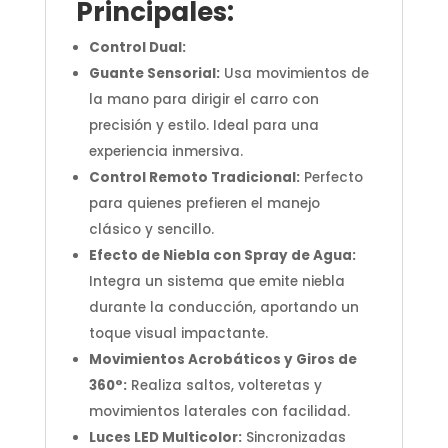
Principales:
Control Dual:
Guante Sensorial:
Usa movimientos de
la mano para dirigir el carro con
precisión y estilo. Ideal para una
experiencia inmersiva.
Control Remoto Tradicional:
Perfecto
para quienes prefieren el manejo
clásico y sencillo.
Efecto de Niebla con Spray de Agua:
Integra un sistema que emite niebla
durante la conducción, aportando un
toque visual impactante.
Movimientos Acrobáticos y Giros de
360°:
Realiza saltos, volteretas y
movimientos laterales con facilidad.
Luces LED Multicolor:
Sincronizadas