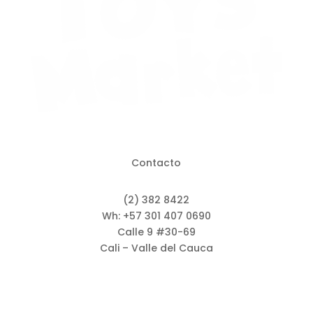
Contacto
(2) 382 8422
Wh: +57 301 407 0690
Calle 9 #30-69
Cali – Valle del Cauca