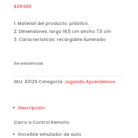
$
39.900
Material del producto: plástico.
Dimensiones: largo 16,5 cm ancho 7,5 cm
Características: recargable iluminado
Sin existencias
SKU:
43129
Categoría:
Jugando Aprendemos
Descripción
Carro a Control Remoto
Increíble simulador de auto