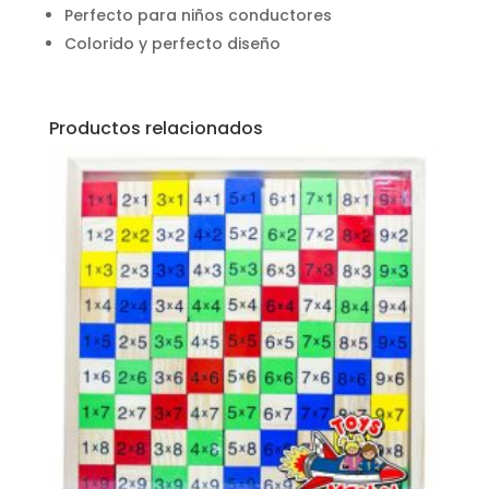
Perfecto para niños conductores
Colorido y perfecto diseño
Productos relacionados