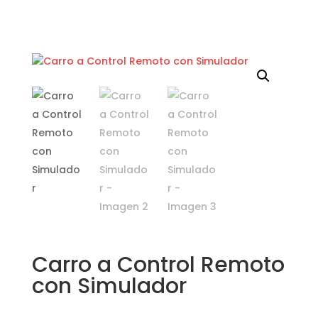
Carro a Control Remoto
con Simulador