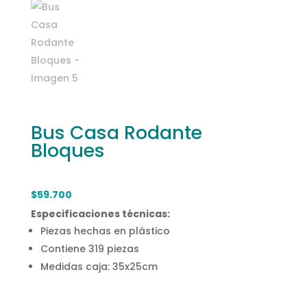
Bus Casa Rodante
Bloques
$
59.700
Especificaciones técnicas:
Piezas hechas en plástico
Contiene 319 piezas
Medidas caja: 35x25cm