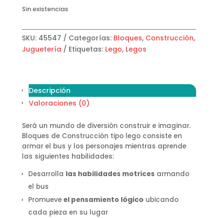
Sin existencias
SKU:
45547
Categorías:
Bloques
,
Construcción
,
Juguetería
Etiquetas:
Lego
,
Legos
Descripción
Valoraciones (0)
Será un mundo de diversión construir e imaginar.
Bloques de Construcción tipo lego consiste en
armar el bus y los personajes mientras aprende
las siguientes habilidades:
Desarrolla
las habilidades motrices
armando
el bus
lógico
Promueve
el pensamiento
ubicando
cada pieza en su lugar