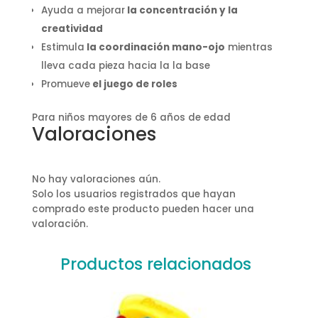
Ayuda a mejorar
la concentración y la
creatividad
Estimula
la coordinación mano-ojo
mientras
lleva cada pieza hacia la la base
Promueve
el juego de roles
Para niños mayores de 6 años de edad
Valoraciones
No hay valoraciones aún.
Solo los usuarios registrados que hayan
comprado este producto pueden hacer una
valoración.
Productos relacionados