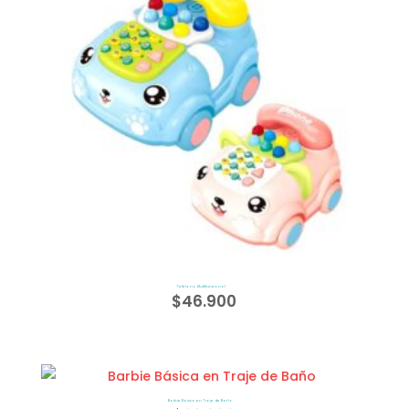
Teléfono Multifuncional
$
46.900
Barbie Básica en Traje de Baño