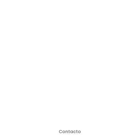
Contacto