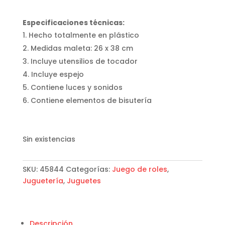
Especificaciones técnicas:
Hecho totalmente en plástico
Medidas maleta: 26 x 38 cm
Incluye utensilios de tocador
Incluye espejo
Contiene luces y sonidos
Contiene elementos de bisutería
Sin existencias
SKU:
45844
Categorías:
Juego de roles
,
Juguetería
,
Juguetes
Descripción