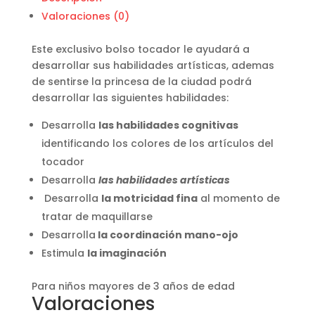
Valoraciones (0)
Este exclusivo bolso tocador le ayudará a
desarrollar sus habilidades artísticas, ademas
de sentirse la princesa de la ciudad podrá
desarrollar las siguientes habilidades:
Desarrolla
las habilidades cognitivas
identificando los colores de los artículos del
tocador
Desarrolla
las habilidades artísticas
Desarrolla
la motricidad fina
al momento de
tratar de maquillarse
Desarrolla
la coordinación mano-ojo
Estimula
la imaginación
Para niños mayores de 3 años de edad
Valoraciones