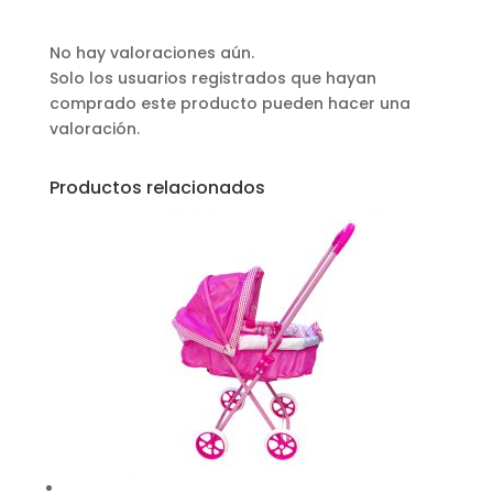
No hay valoraciones aún.
Solo los usuarios registrados que hayan
comprado este producto pueden hacer una
valoración.
Productos relacionados