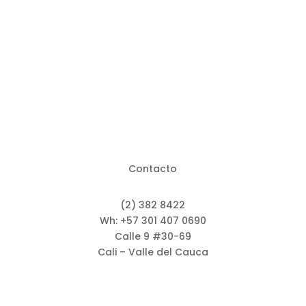
Contacto
(2) 382 8422
Wh: +57 301 407 0690
Calle 9 #30-69
Cali – Valle del Cauca