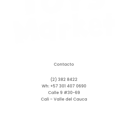
Contacto
(2) 382 8422
Wh: +57 301 407 0690
Calle 9 #30-69
Cali – Valle del Cauca