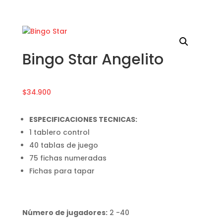
Bingo Star Angelito
$
34.900
ESPECIFICACIONES TECNICAS:
1 tablero control
40 tablas de juego
75 fichas numeradas
Fichas para tapar
Número de jugadores:
2 -40