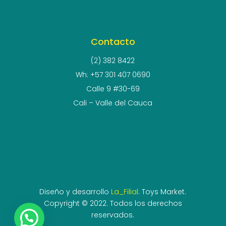
Contacto
(2) 382 8422
Wh: +57 301 407 0690
Calle 9 #30-69
Cali – Valle del Cauca
Diseño y desarrollo
La_Filial
. Toys Market.
Copyright © 2022. Todos los derechos
reservados.