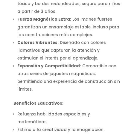
tóxico y bordes redondeados, seguro para niños
a partir de 3 años.
Fuerza Magnética Extra:
Los imanes fuertes
garantizan un ensamblaje estable, incluso para
las construcciones más complejas.
Colores Vibrantes:
Diseñado con colores
llamativos que capturan la atención y
estimulan el interés por el aprendizaje.
Expansión y Compatibilidad:
Compatible con
otras series de juguetes magnéticos,
permitiendo una experiencia de construcción sin
límites.
Beneficios Educativos:
Refuerza habilidades espaciales y
matemáticas.
Estimula la creatividad y la imaginación.