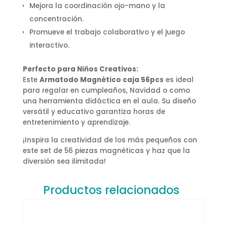
Mejora la coordinación ojo-mano y la
concentración.
Promueve el trabajo colaborativo y el juego
interactivo.
Perfecto para Niños Creativos:
Este
Armatodo Magnético caja 56pcs
es ideal
para regalar en cumpleaños, Navidad o como
una herramienta didáctica en el aula. Su diseño
versátil y educativo garantiza horas de
entretenimiento y aprendizaje.
¡Inspira la creatividad de los más pequeños con
este set de 56 piezas magnéticas y haz que la
diversión sea ilimitada!
Productos relacionados