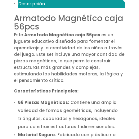
Descripción
Armatodo Magnético caja
56pcs
Este
Armatodo Magnético caja 56pcs
es un
juguete educativo diseñado para fomentar el
aprendizaje y la creatividad de los niños a través
del juego. Este set incluye una mayor cantidad de
piezas magnéticas, lo que permite construir
estructuras más grandes y complejas,
estimulando las habilidades motoras, la lógica y
el pensamiento crítico.
Características Principales:
56 Piezas Magnéticas:
Contiene una amplia
variedad de formas geométricas, incluyendo
triángulos, cuadrados y hexágonos, ideales
para construir estructuras tridimensionales.
Material Seguro:
Fabricado con plástico no