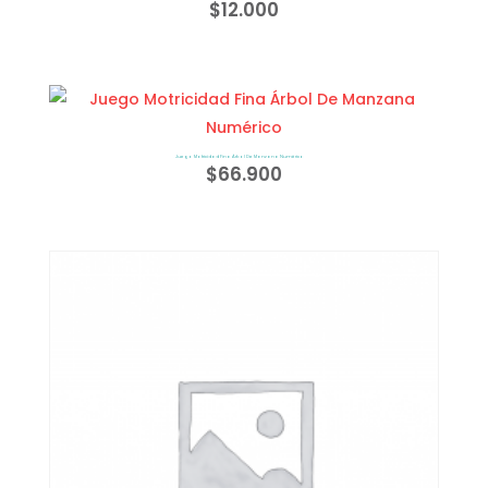
$
12.000
Juego Motricidad Fina Árbol De Manzana Numérico
$
66.900