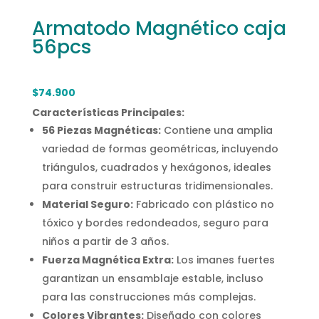
Armatodo Magnético caja
56pcs
$
74.900
Características Principales:
56 Piezas Magnéticas:
Contiene una amplia
variedad de formas geométricas, incluyendo
triángulos, cuadrados y hexágonos, ideales
para construir estructuras tridimensionales.
Material Seguro:
Fabricado con plástico no
tóxico y bordes redondeados, seguro para
niños a partir de 3 años.
Fuerza Magnética Extra:
Los imanes fuertes
garantizan un ensamblaje estable, incluso
para las construcciones más complejas.
Colores Vibrantes:
Diseñado con colores