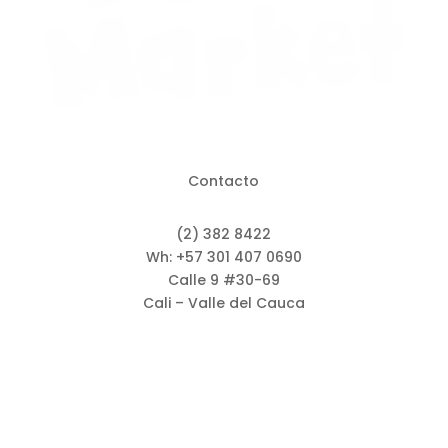
Contacto
(2) 382 8422
Wh: +57 301 407 0690
Calle 9 #30-69
Cali – Valle del Cauca