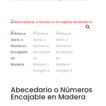
Abecedario o Números
Encajable en Madera