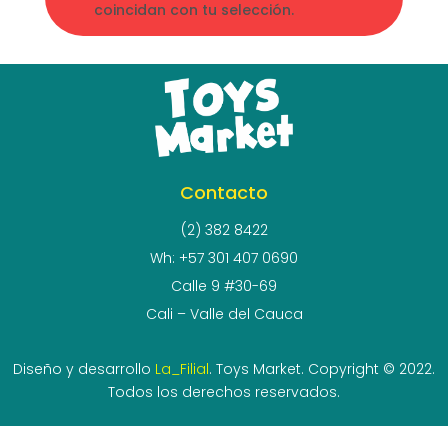
coincidan con tu selección.
Contacto
(2) 382 8422
Wh: +57 301 407 0690
Calle 9 #30-69
Cali – Valle del Cauca
Diseño y desarrollo
La_Filial
. Toys Market. Copyright © 2022.
Todos los derechos reservados.