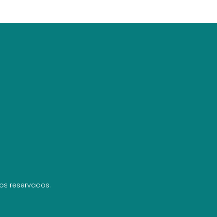
hos reservados.