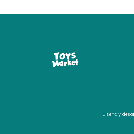
Diseño y desar