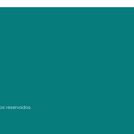
hos reservados.