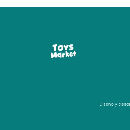
Diseño y desar