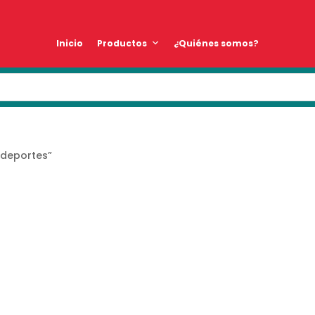
Inicio
Productos
¿Quiénes somos?
 deportes”