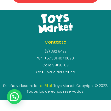
Contacto
(2) 382 8422
Wh: +57 301 407 0690
Calle 9 #30-69
Cali – Valle del Cauca
Diseño y desarrollo
La_Filial
. Toys Market. Copyright © 2022.
Todos los derechos reservados.