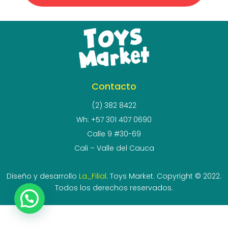
Contacto
(2) 382 8422
Wh: +57 301 407 0690
Calle 9 #30-69
Cali – Valle del Cauca
Diseño y desarrollo
La_Filial
. Toys Market. Copyright © 2022.
Todos los derechos reservados.