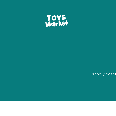
Diseño y desar