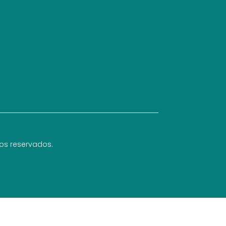
hos reservados.