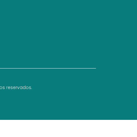
hos reservados.