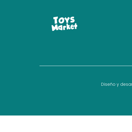
Diseño y desar