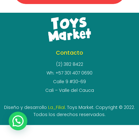
Contacto
(2) 382 8422
Wh: +57 301 407 0690
Calle 9 #30-69
Cali – Valle del Cauca
Diseño y desarrollo
La_Filial
. Toys Market. Copyright © 2022.
Todos los derechos reservados.