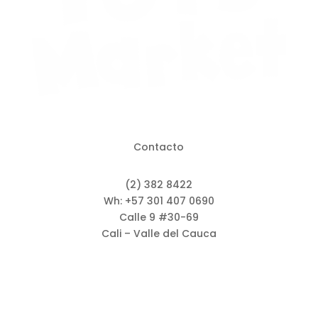
Contacto
(2) 382 8422
Wh: +57 301 407 0690
Calle 9 #30-69
Cali – Valle del Cauca